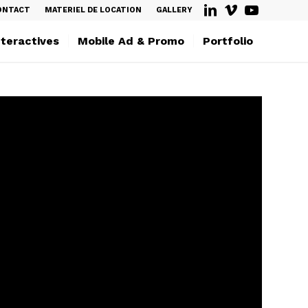
ONTACT
MATERIEL DE LOCATION
GALLERY
nteractives
Mobile Ad & Promo
Portfolio