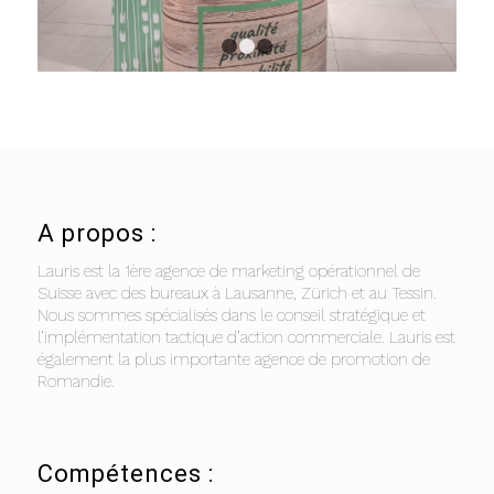
1
2
3
A propos :
Lauris est la 1ère agence de marketing opérationnel de
Suisse avec des bureaux à Lausanne, Zürich et au Tessin.
Nous sommes spécialisés dans le conseil stratégique et
l’implémentation tactique d’action commerciale. Lauris est
également la plus importante agence de promotion de
Romandie.
Compétences :