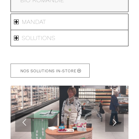
BIO ROMANDIE
MANDAT
SOLUTIONS
NOS SOLUTIONS IN-STORE