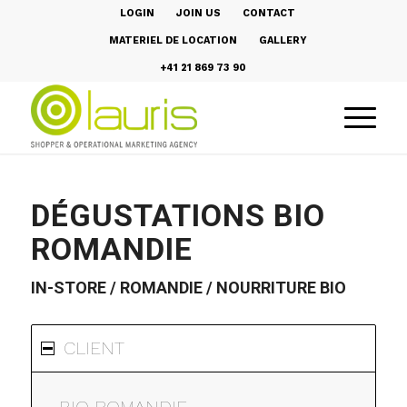
LOGIN
JOIN US
CONTACT
MATERIEL DE LOCATION
GALLERY
+41 21 869 73 90
DÉGUSTATIONS BIO
ROMANDIE
IN-STORE / ROMANDIE / NOURRITURE BIO
CLIENT