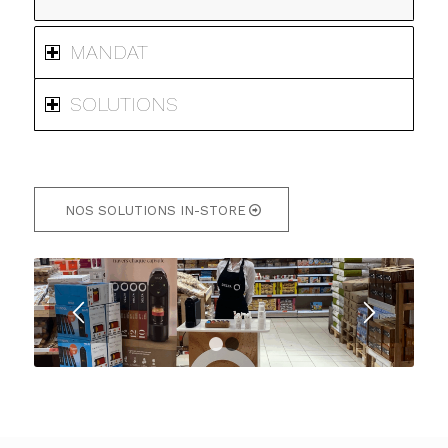
MANDAT
SOLUTIONS
NOS SOLUTIONS IN-STORE
1
2