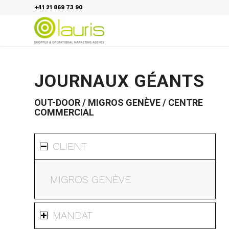
+41 21 869 73 90
JOURNAUX GÉANTS
OUT-DOOR / MIGROS GENÈVE / CENTRE
COMMERCIAL
CLIENT
MIGROS GENÈVE
MANDAT