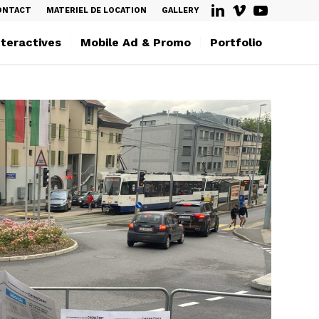
ONTACT
MATERIEL DE LOCATION
GALLERY
nteractives
Mobile Ad & Promo
Portfolio