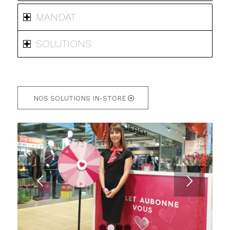
MANDAT
SOLUTIONS
NOS SOLUTIONS IN-STORE