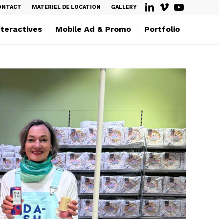
ONTACT
MATERIEL DE LOCATION
GALLERY
nteractives
Mobile Ad & Promo
Portfolio