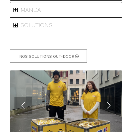
MANDAT
SOLUTIONS
NOS SOLUTIONS OUT-DOOR